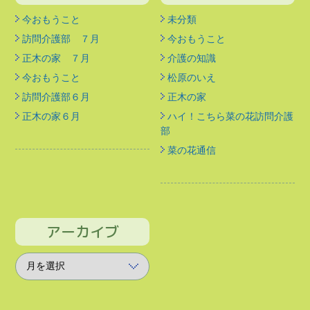
今おもうこと
未分類
訪問介護部 ７月
今おもうこと
正木の家 ７月
介護の知識
今おもうこと
松原のいえ
訪問介護部６月
正木の家
正木の家６月
ハイ！こちら菜の花訪問介護
部
菜の花通信
アーカイブ