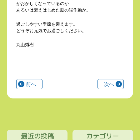
がおかしくなっているのか、
あるいは衰えはじめた脳の誤作動か。
過ごしやすい季節を迎えます。
どうぞお元気でお過ごしください。
丸山秀樹
前へ
次へ
最近の投稿
カテゴリー