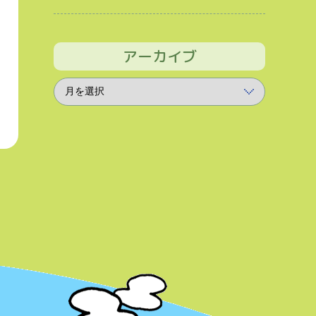
アーカイブ