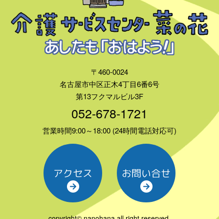
〒460-0024
名古屋市中区正木4丁目6番6号
第13フクマルビル3F
052-678-1721
営業時間9:00～18:00 (24時間電話対応可)
アクセス
お問い合せ
copyright© nanohana all right reserved.