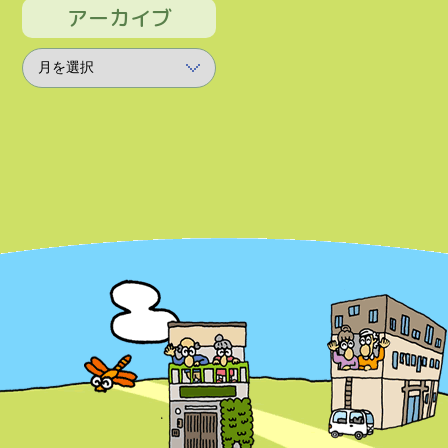
アーカイブ