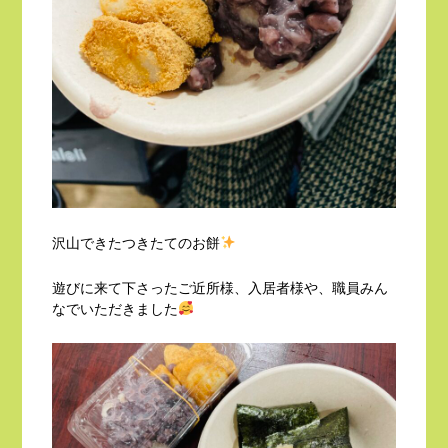
沢山できたつきたてのお餅
遊びに来て下さったご近所様、入居者様や、職員みん
なでいただきました