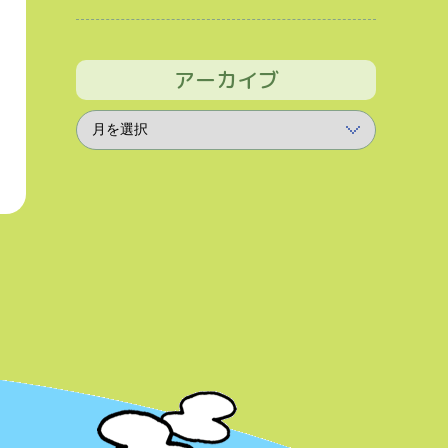
アーカイブ