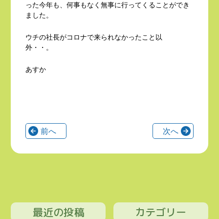
った今年も、何事もなく無事に行ってくることができ
ました。
ウチの社長がコロナで来られなかったこと以
外・・。
あすか
前へ
次へ
最近の投稿
カテゴリー