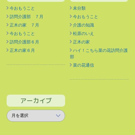
今おもうこと
未分類
訪問介護部 ７月
今おもうこと
正木の家 ７月
介護の知識
今おもうこと
松原のいえ
訪問介護部６月
正木の家
正木の家６月
ハイ！こちら菜の花訪問介護
部
菜の花通信
アーカイブ