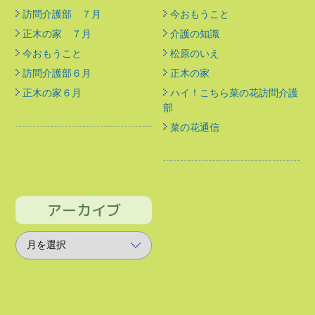
訪問介護部 ７月
今おもうこと
正木の家 ７月
介護の知識
今おもうこと
松原のいえ
訪問介護部６月
正木の家
正木の家６月
ハイ！こちら菜の花訪問介護
部
菜の花通信
アーカイブ