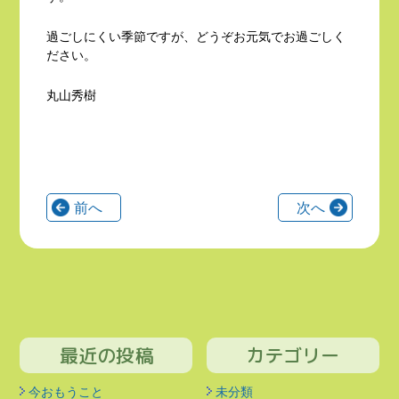
過ごしにくい季節ですが、どうぞお元気でお過ごしく
ださい。
丸山秀樹
前へ
次へ
最近の投稿
カテゴリー
今おもうこと
未分類