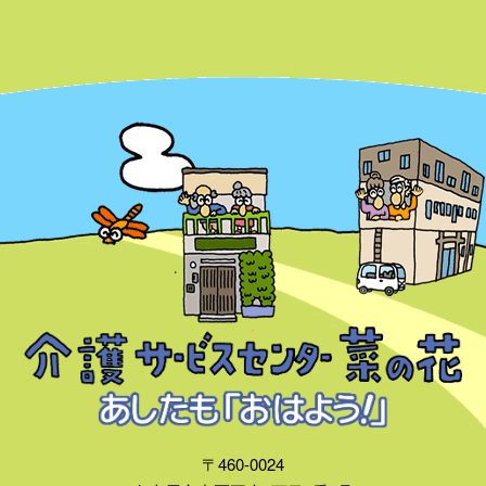
〒460-0024