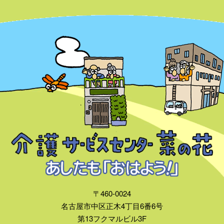
〒460-0024
名古屋市中区正木4丁目6番6号
第13フクマルビル3F