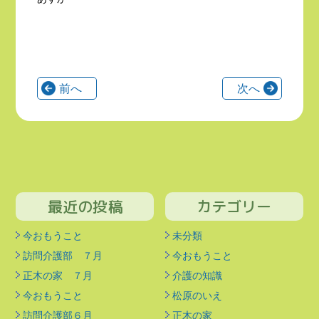
前へ
次へ
最近の投稿
カテゴリー
今おもうこと
未分類
訪問介護部 ７月
今おもうこと
正木の家 ７月
介護の知識
今おもうこと
松原のいえ
訪問介護部６月
正木の家