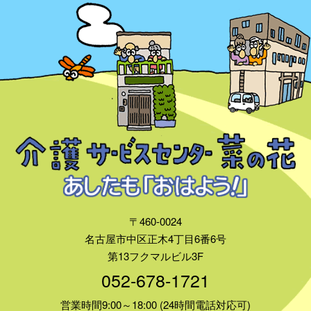
〒460-0024
名古屋市中区正木4丁目6番6号
第13フクマルビル3F
052-678-1721
営業時間9:00～18:00 (24時間電話対応可)