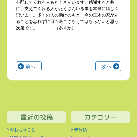
心配してくれる人もたくさんいます。感謝すると共
に、支えてくれる人がたくさんいる事を本当に嬉しく
思います。多くの人の助けのもと、今の正木の家があ
ることを忘れずに日々過ごさなくてはならないと思う
次第です。 （あすか）
前へ
次へ
最近の投稿
カテゴリー
今おもうこと
未分類