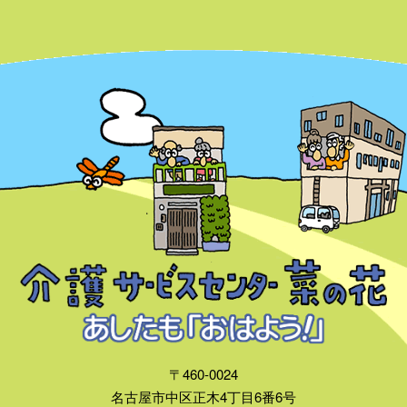
〒460-0024
名古屋市中区正木4丁目6番6号