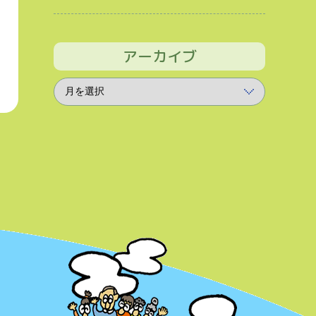
アーカイブ