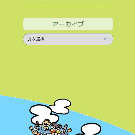
アーカイブ