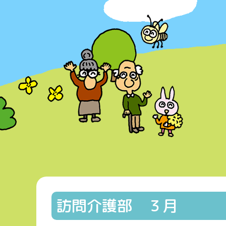
訪問介護部 ３月