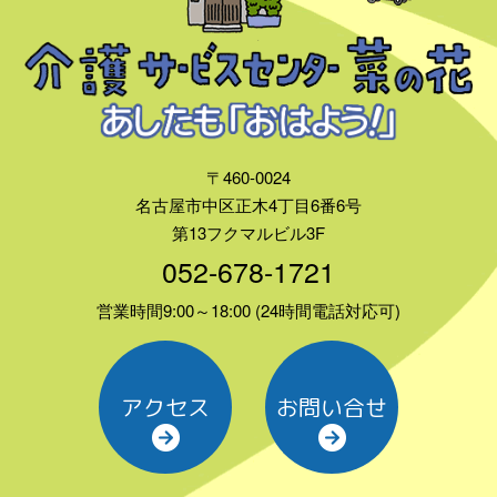
〒460-0024
名古屋市中区正木4丁目6番6号
第13フクマルビル3F
052-678-1721
営業時間9:00～18:00 (24時間電話対応可)
アクセス
お問い合せ