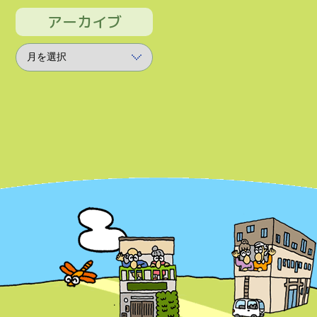
アーカイブ