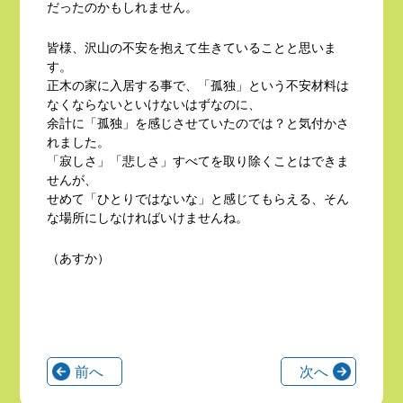
だったのかもしれません。
皆様、沢山の不安を抱えて生きていることと思いま
す。
正木の家に入居する事で、「孤独」という不安材料は
なくならないといけないはずなのに、
余計に「孤独」を感じさせていたのでは？と気付かさ
れました。
「寂しさ」「悲しさ」すべてを取り除くことはできま
せんが、
せめて「ひとりではないな」と感じてもらえる、そん
な場所にしなければいけませんね。
（あすか）
前へ
次へ