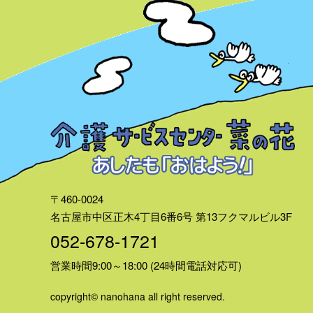
〒460-0024
名古屋市中区正木4丁目6番6号
第13フクマルビル3F
052-678-1721
営業時間9:00～18:00 (24時間電話対応可)
copyright© nanohana all right reserved.