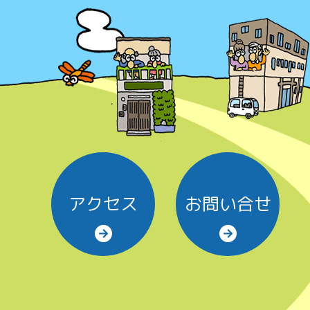
アクセス
お問い合せ