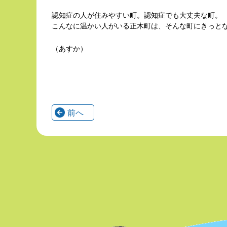
認知症の人が住みやすい町。認知症でも大丈夫な町。
こんなに温かい人がいる正木町は、そんな町にきっと
（あすか）
前へ