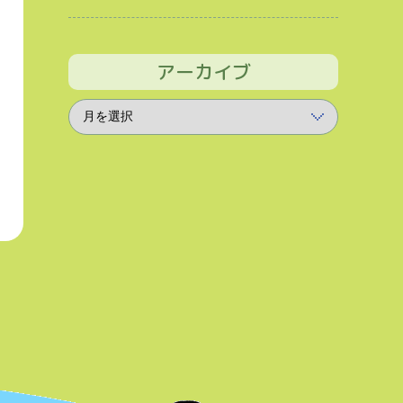
アーカイブ