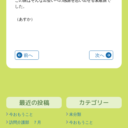
この旅はそんな出会いへの感謝を思い出せる素敵旅で
した。
（あすか）
前へ
次へ
最近の投稿
カテゴリー
今おもうこと
未分類
訪問介護部 ７月
今おもうこと