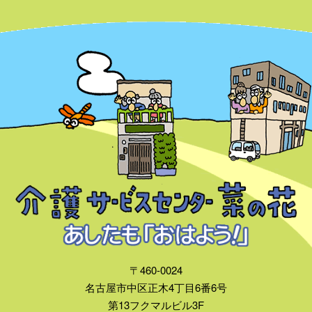
〒460-0024
名古屋市中区正木4丁目6番6号
第13フクマルビル3F