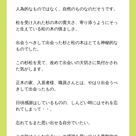
人為的なものではなく、自然のものなのだそうです。
松を受け入れた杉の木の寛大さ、寄り添うようにそっ
と生えている松の木の慎ましさ。
出会うべきして出会った杉と松の木はとても神秘的な
ものでした。
この杉松を見て、改めて出会いの大切さに気付かされ
た気がします。
正木の家、入居者様、職員さんとは、やはり出会うべ
きして出会ったもの。
日頃感謝はしているものの、しんどい時にはそれを忘
れてしまって・・。
忘れてもまた思い出せる自分でいたい。