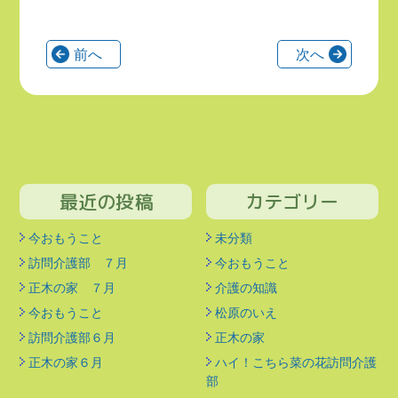
前へ
次へ
最近の投稿
カテゴリー
今おもうこと
未分類
訪問介護部 ７月
今おもうこと
正木の家 ７月
介護の知識
今おもうこと
松原のいえ
訪問介護部６月
正木の家
正木の家６月
ハイ！こちら菜の花訪問介護
部