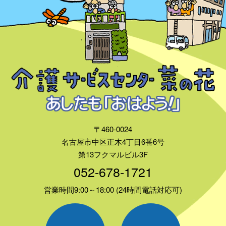
〒460-0024
名古屋市中区正木4丁目6番6号
第13フクマルビル3F
052-678-1721
営業時間9:00～18:00 (24時間電話対応可)