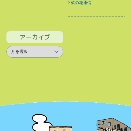
菜の花通信
アーカイブ