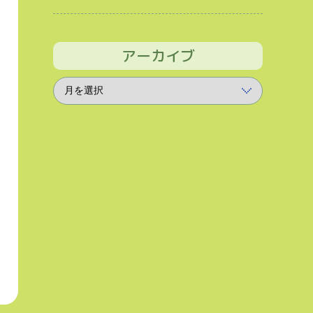
アーカイブ