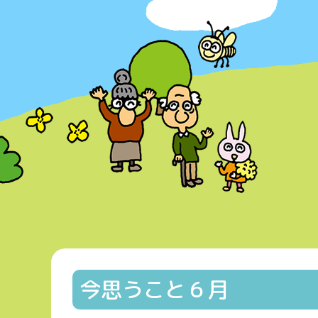
今思うこと６月