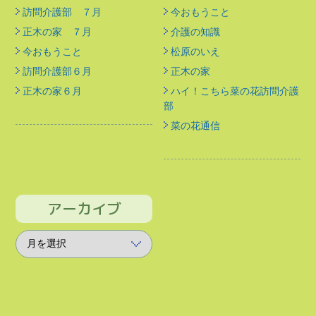
訪問介護部 ７月
今おもうこと
正木の家 ７月
介護の知識
今おもうこと
松原のいえ
訪問介護部６月
正木の家
正木の家６月
ハイ！こちら菜の花訪問介護
部
菜の花通信
アーカイブ