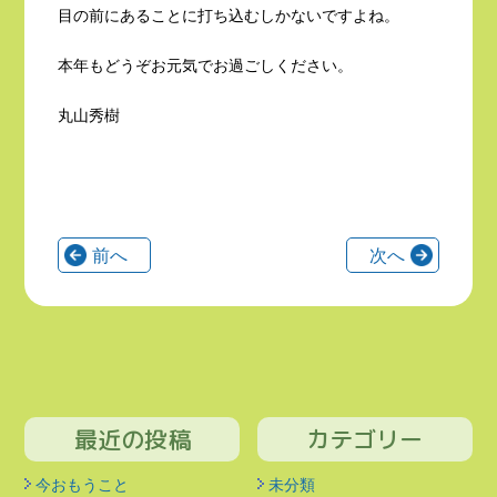
目の前にあることに打ち込むしかないですよね。
本年もどうぞお元気でお過ごしください。
丸山秀樹
前へ
次へ
最近の投稿
カテゴリー
今おもうこと
未分類