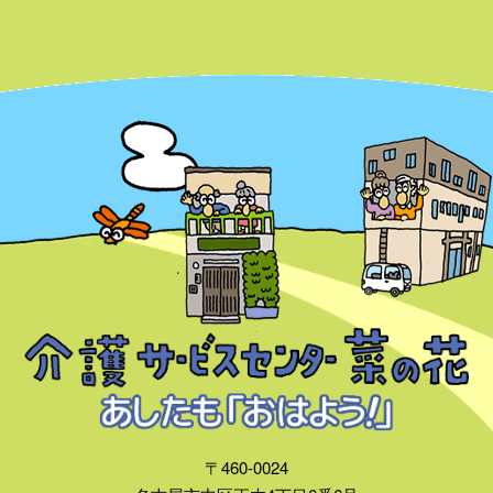
〒460-0024