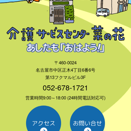
〒460-0024
名古屋市中区正木4丁目6番6号
第13フクマルビル3F
052-678-1721
営業時間9:00～18:00 (24時間電話対応可)
アクセス
お問い合せ