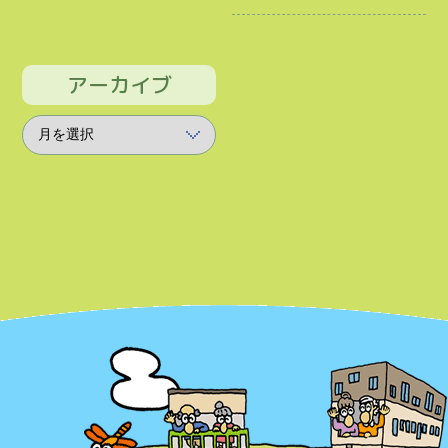
アーカイブ