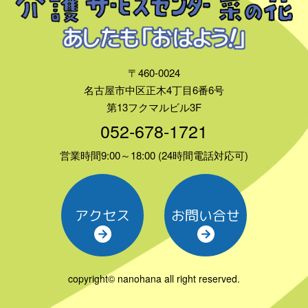
〒460-0024
名古屋市中区正木4丁目6番6号
第13フクマルビル3F
052-678-1721
営業時間9:00～18:00 (24時間電話対応可)
アクセス
お問い合せ
copyright© nanohana all right reserved.