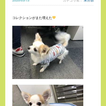
2020/03/13
カテゴリ名：
未分類
コレクションがまた増えた