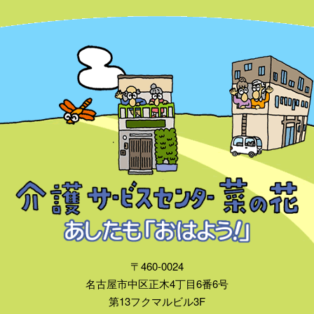
〒460-0024
名古屋市中区正木4丁目6番6号
第13フクマルビル3F