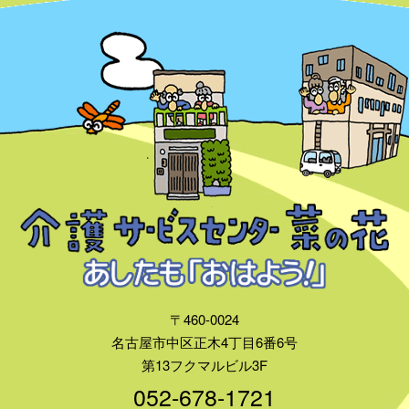
〒460-0024
名古屋市中区正木4丁目6番6号
第13フクマルビル3F
052-678-1721