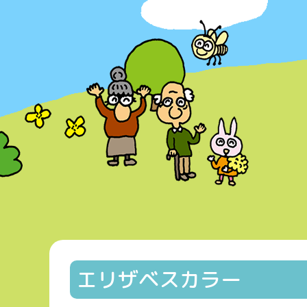
エリザベスカラー