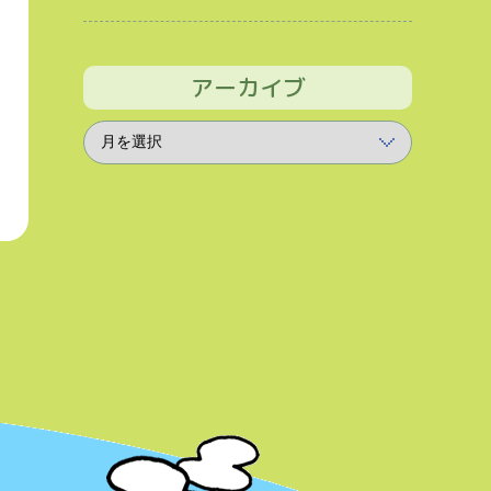
アーカイブ