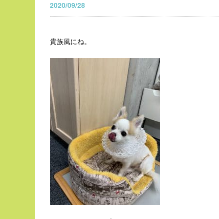
2020/09/28
貴族風にね。