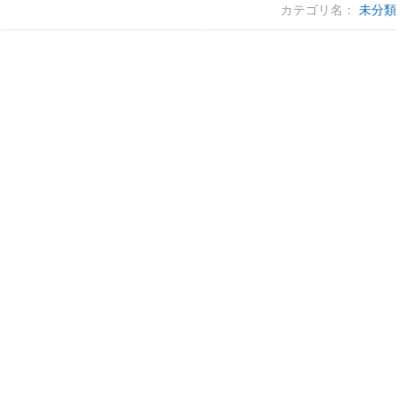
カテゴリ名：
未分類