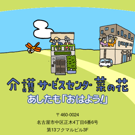
〒460-0024
名古屋市中区正木4丁目6番6号
第13フクマルビル3F