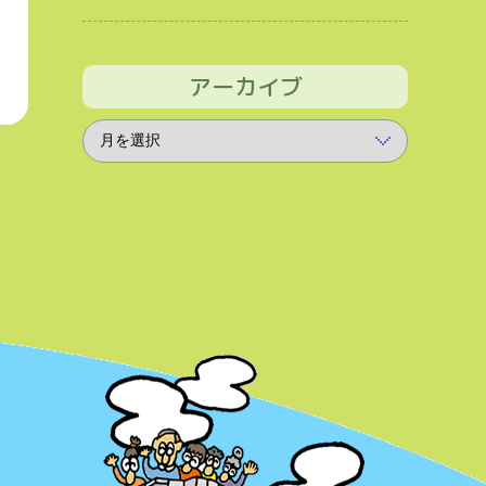
アーカイブ