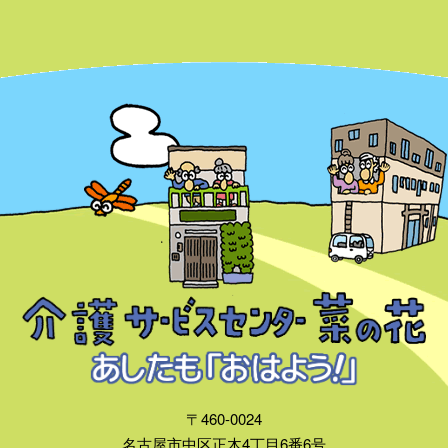
〒460-0024
名古屋市中区正木4丁目6番6号