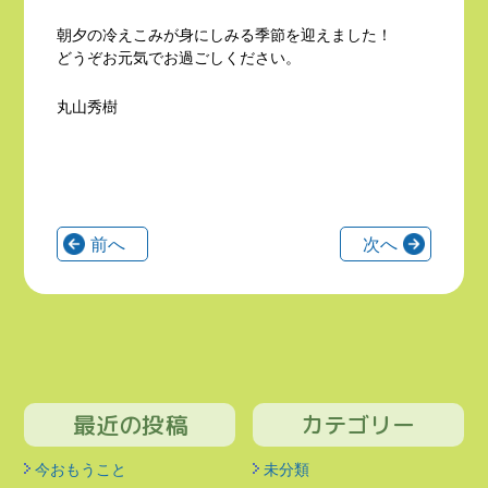
朝夕の冷えこみが身にしみる季節を迎えました！
どうぞお元気でお過ごしください。
丸山秀樹
前へ
次へ
最近の投稿
カテゴリー
今おもうこと
未分類