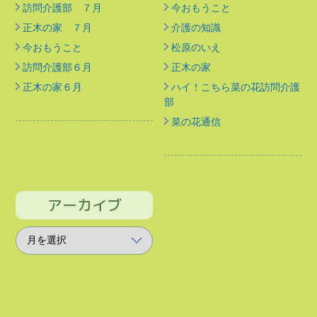
訪問介護部 ７月
今おもうこと
正木の家 ７月
介護の知識
今おもうこと
松原のいえ
訪問介護部６月
正木の家
正木の家６月
ハイ！こちら菜の花訪問介護
部
菜の花通信
アーカイブ