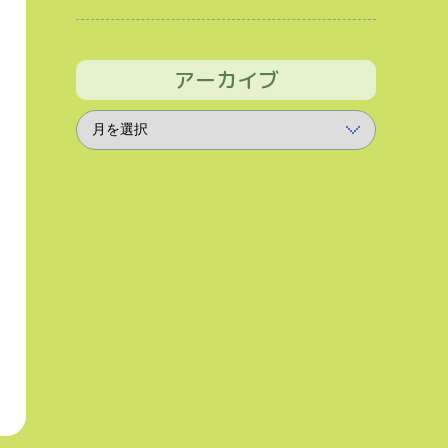
アーカイブ