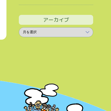
アーカイブ