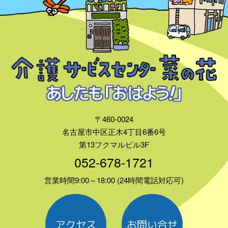
〒460-0024
名古屋市中区正木4丁目6番6号
第13フクマルビル3F
052-678-1721
営業時間9:00～18:00 (24時間電話対応可)
アクセス
お問い合せ