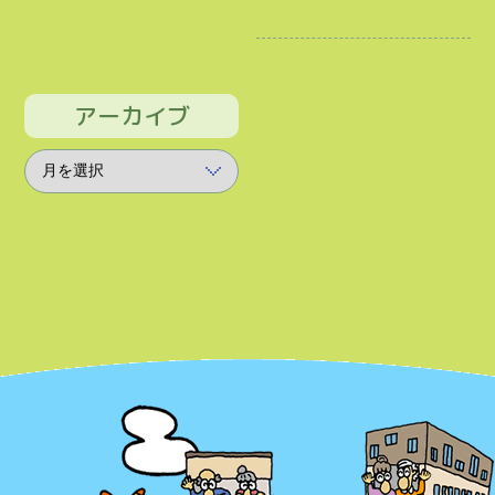
アーカイブ