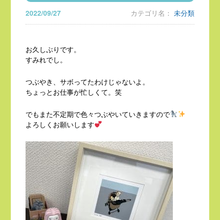
2022/09/27
カテゴリ名：
未分類
お久しぶりです。
すみれでし。
つぶやき、サボってたわけじゃないよ。
ちょっとお仕事が忙しくて。笑
でもまた不定期で色々つぶやいていきますので
よろしくお願いします