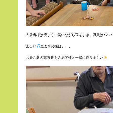
入居者様は優しく、笑いながら豆をまき、職員はバシバ
楽しい
豆まきの後は、、、
お昼ご飯の恵方巻を入居者様と一緒に作りました