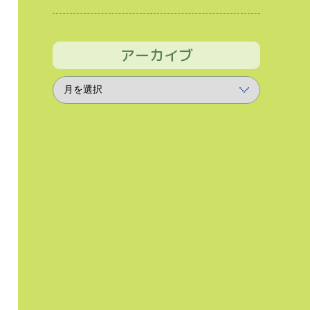
アーカイブ