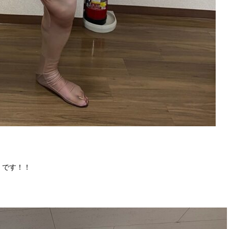
）です！！