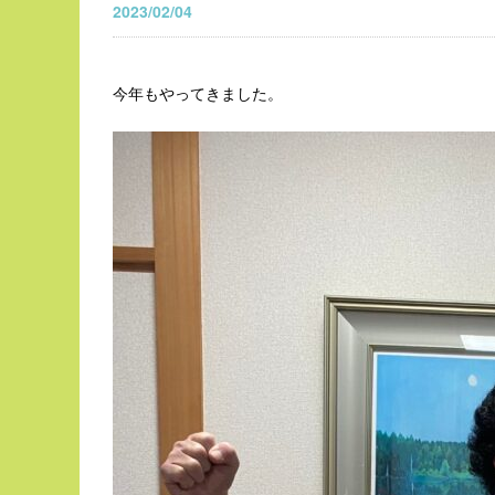
2023/02/04
今年もやってきました。