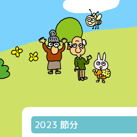
2023 節分