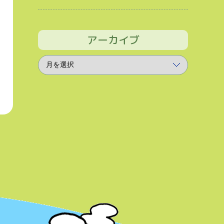
アーカイブ