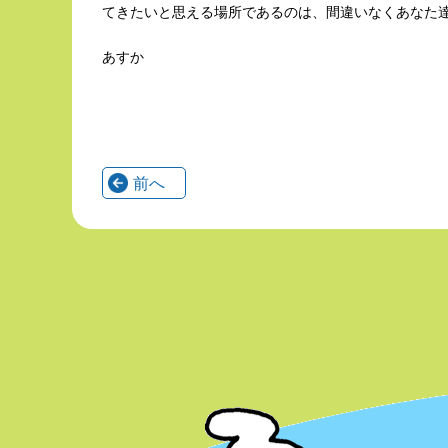
てきたいと思える場所であるのは、間違いなくあなた
あすか
前へ