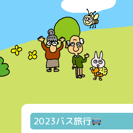
2023バス旅行