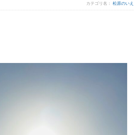
カテゴリ名：
松原のいえ