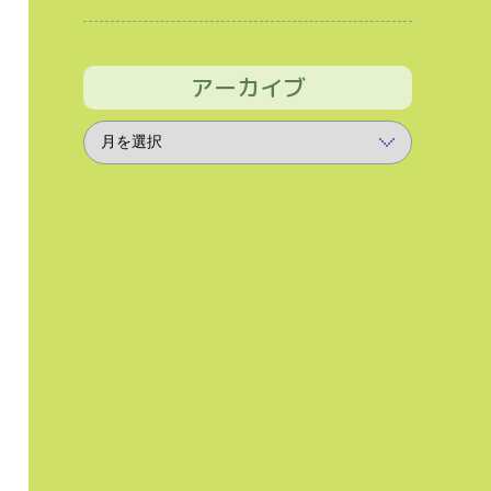
アーカイブ