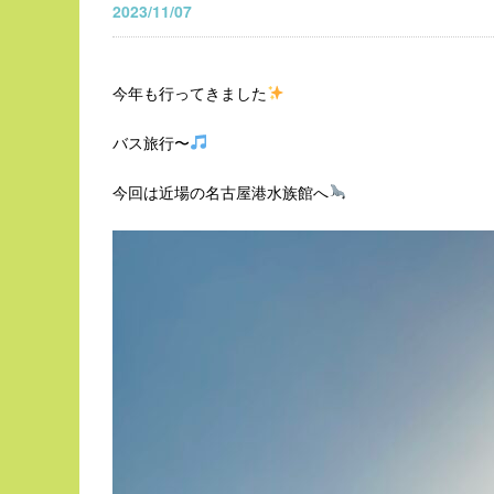
2023/11/07
今年も行ってきました
バス旅行〜
今回は近場の名古屋港水族館へ