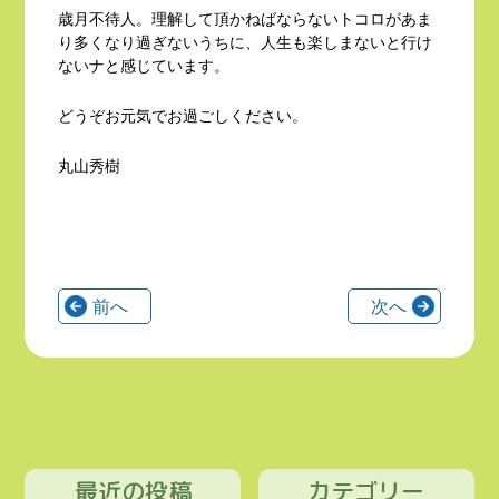
歳月不待人。理解して頂かねばならないトコロがあま
り多くなり過ぎないうちに、人生も楽しまないと行け
ないナと感じています。
どうぞお元気でお過ごしください。
丸山秀樹
前へ
次へ
最近の投稿
カテゴリー