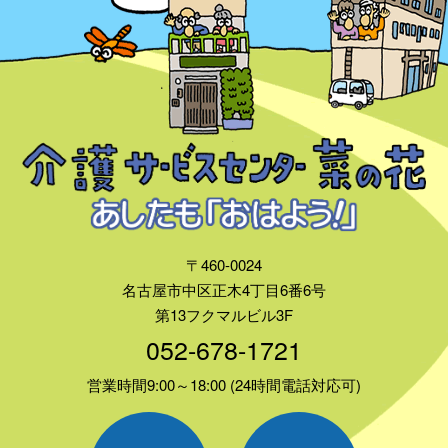
〒460-0024
名古屋市中区正木4丁目6番6号
第13フクマルビル3F
052-678-1721
営業時間9:00～18:00 (24時間電話対応可)