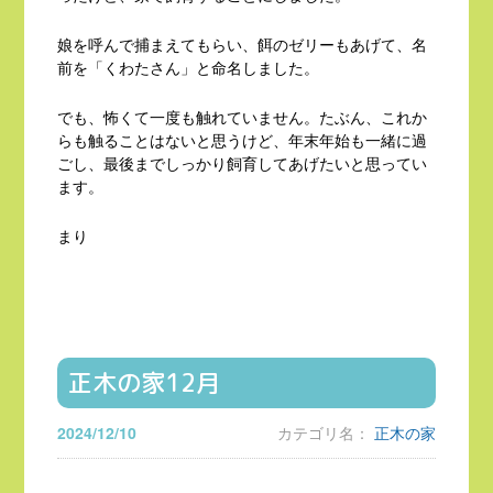
娘を呼んで捕まえてもらい、餌のゼリーもあげて、名
前を「くわたさん」と命名しました。
でも、怖くて一度も触れていません。たぶん、これか
らも触ることはないと思うけど、年末年始も一緒に過
ごし、最後までしっかり飼育してあげたいと思ってい
ます。
まり
正木の家12月
2024/12/10
カテゴリ名：
正木の家