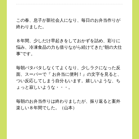
この春、息子が新社会人になり、毎日のお弁当作りが
終わりました。
８年間、少しだけ早起きをしておかずを詰め、彩りに
悩み、冷凍食品の力も借りながら続けてきた“朝の大仕
事”です。
毎朝バタバタしなくてよくなり、少しラクになった反
面、スーパーで『 お弁当に便利！』の文字を見ると、
つい反応してしまう自分もいます。嬉しいような、ち
ょっと寂しいような・・・。
毎朝のお弁当作りは終わりましたが、振り返ると案外
楽しい８年間でした。（山本）