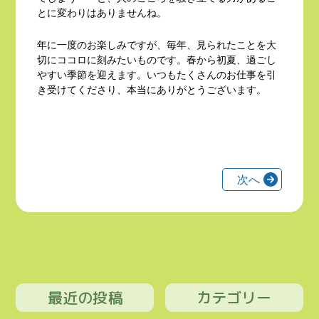
とに変わりはありませんね。
年に一度のお楽しみですが、毎年、見られたことを大
切にココロに刻みたいものです。春から初夏、過ごし
やすい季節を迎えます。いつもたくさんのお仕事を引
き受けてくださり、本当にありがとうございます。
投
次へ
稿
の
ペ
ー
ジ
送
最近の投稿
カテゴリー
り