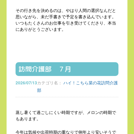
その行き先を決めるのは、やはり人間の選択なんだと
思いながら、未だ手書きで予定を書き込んでいます。
いつもたくさんのお仕事を引き受けてくださり、本当
にありがとうございます。
訪問介護部 ７月
2026/07/13
カテゴリ名：
ハイ！こちら菜の花訪問介護
部
蒸し暑くて過ごしにくい時期ですが、メロンの時期で
もあります。
今年は気候や出荷時期の重なりで例年より安いそうで