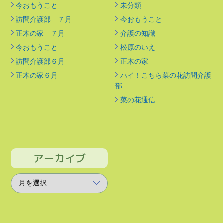
今おもうこと
未分類
訪問介護部 ７月
今おもうこと
正木の家 ７月
介護の知識
今おもうこと
松原のいえ
訪問介護部６月
正木の家
正木の家６月
ハイ！こちら菜の花訪問介護
部
菜の花通信
アーカイブ